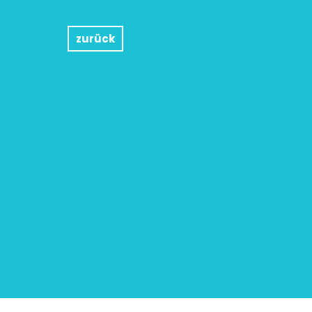
zurück