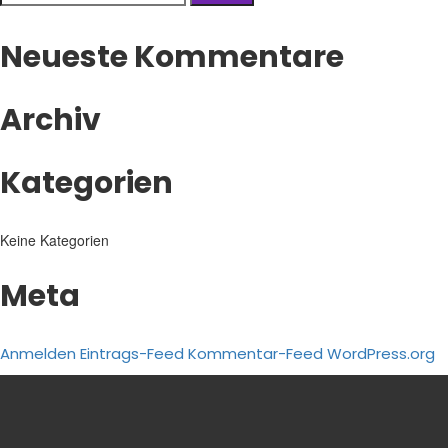
nach:
Neueste Kommentare
Archiv
Kategorien
Keine Kategorien
Meta
Anmelden
Eintrags-Feed
Kommentar-Feed
WordPress.org