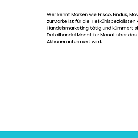
Wer kennt Marken wie Frisco, Findus, Möv
zurMarke ist für die Tiefkühlspezialisten
Handelsmarketing tätig und kümmert si
Detailhandel Monat für Monat über das
Aktionen informiert wird.