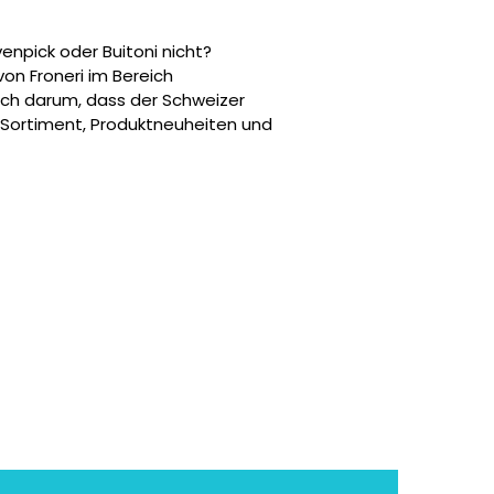
enpick oder Buitoni nicht?
 von Froneri im Bereich
ch darum, dass der Schweizer
 Sortiment, Produktneuheiten und