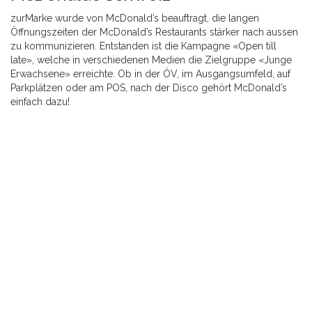
zurMarke wurde von McDonald’s beauftragt, die langen
Öffnungszeiten der McDonald’s Restaurants stärker nach aussen
zu kommunizieren. Entstanden ist die Kampagne «Open till
late», welche in verschiedenen Medien die Zielgruppe «Junge
Erwachsene» erreichte. Ob in der ÖV, im Ausgangsumfeld, auf
Parkplätzen oder am POS, nach der Disco gehört McDonald’s
einfach dazu!