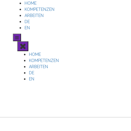
HOME
KOMPETENZEN
ARBEITEN
DE
EN
HOME
KOMPETENZEN
ARBEITEN
DE
EN